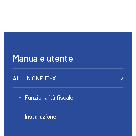
Manuale utente
ALL IN ONE IT-X
Funzionalità fiscale
Installazione