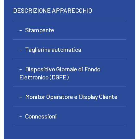
DESCRIZIONE APPARECCHIO
Stampante
Taglierina automatica
Dispositivo Giornale di Fondo
Elettronico (DGFE)
Monitor Operatore e Display Cliente
Connessioni