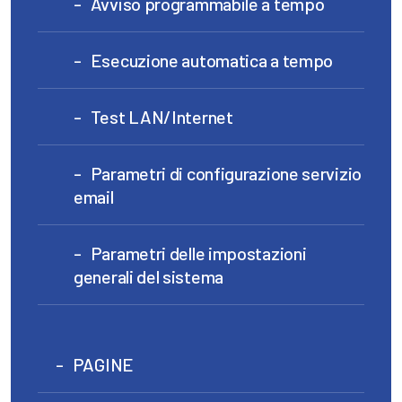
Avviso programmabile a tempo
Esecuzione automatica a tempo
Test LAN/Internet
Parametri di configurazione servizio
email
Parametri delle impostazioni
generali del sistema
PAGINE