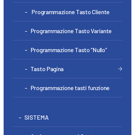
Programmazione Tasto Cliente
Programmazione Tasto Variante
Programmazione Tasto “Nullo”
Tasto Pagina
Programmazione tasti funzione
SISTEMA