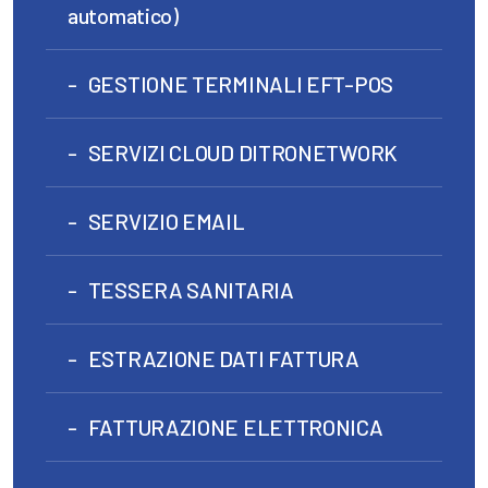
automatico)
GESTIONE TERMINALI EFT-POS
SERVIZI CLOUD DITRONETWORK
SERVIZIO EMAIL
TESSERA SANITARIA
ESTRAZIONE DATI FATTURA
FATTURAZIONE ELETTRONICA