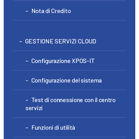
Nota di Credito
GESTIONE SERVIZI CLOUD
Configurazione XPOS-IT
Configurazione del sistema
Test di connessione con il centro
servizi
Funzioni di utilità