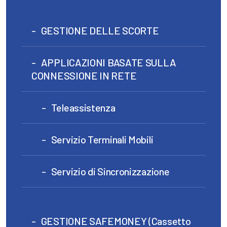
GESTIONE DELLE SCORTE
APPLICAZIONI BASATE SULLA
CONNESSIONE IN RETE
Teleassistenza
Servizio Terminali Mobili
Servizio di Sincronizzazione
GESTIONE SAFEMONEY (Cassetto