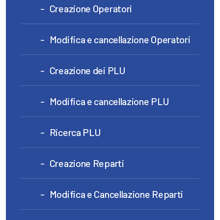
Creazione Operatori
Modifica e cancellazione Operatori
Creazione dei PLU
Modifica e cancellazione PLU
Ricerca PLU
Creazione Reparti
Modifica e Cancellazione Reparti