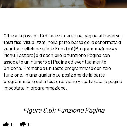
Oltre alla possibilità di selezionare una pagina attraverso i
tasti fissi visualizzati nella parte bassa della schermata di
vendita, nell’elenco delle Funzioni (Programmazione =>
Menu Tastiera) è disponibile la funzione Pagina con
associato un numero di Pagina ed eventualmente
un’icona. Premendo un tasto programmato con tale
funzione, in una qualunque posizione della parte
programmabile della tastiera, viene visualizzata la pagina
impostata in programmazione.
Figura 8.51: Funzione Pagina
0
0