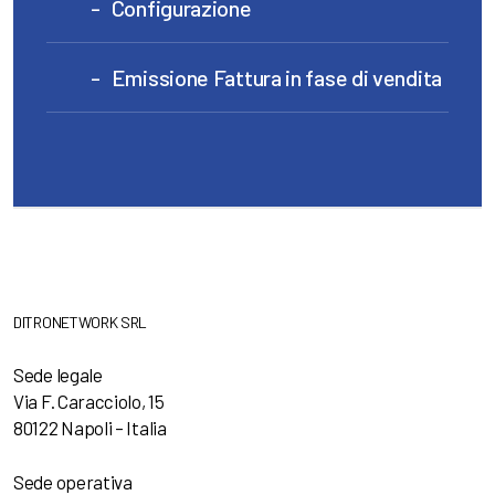
Configurazione
Emissione Fattura in fase di vendita
DITRONETWORK SRL
Sede legale
Via F. Caracciolo, 15
80122 Napoli – Italia
Sede operativa