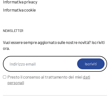
Informativa privacy
Informativa cookie
NEWSLETTER
Vuoi essere sempre aggiornato sulle nostre novità? Iscriviti
ora.
Iscriviti
Presto il consenso al trattamento dei miei
dati
personali