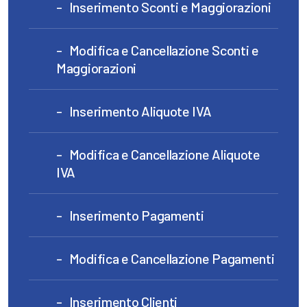
Inserimento Sconti e Maggiorazioni
Modifica e Cancellazione Sconti e
Maggiorazioni
Inserimento Aliquote IVA
Modifica e Cancellazione Aliquote
IVA
Inserimento Pagamenti
Modifica e Cancellazione Pagamenti
Inserimento Clienti