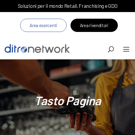
Soluzioni per il mondo Retail, Franchising e GDO
Area esercenti
Area rivenditori
Tasto Pagina