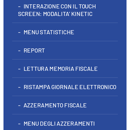
INTERAZIONE CON IL TOUCH
SCREEN: MODALITA’ KINETIC
MENU STATISTICHE
REPORT
LETTURA MEMORIA FISCALE
RISTAMPA GIORNALE ELETTRONICO
AZZERAMENTO FISCALE
MENU DEGLI AZZERAMENTI