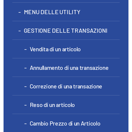
MENU DELLE UTILITY
GESTIONE DELLE TRANSAZIONI
Vendita di un articolo
Annullamento di una transazione
Correzione di una transazione
Reso di un articolo
Cambio Prezzo di un Articolo