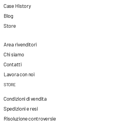
Case History
Blog
Store
Area rivenditori
Chi siamo
Contatti
Lavora con noi
STORE
Condizioni di vendita
Spedizioni e resi
Risoluzione controversie