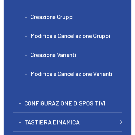
Creazione Gruppi
Modifica e Cancellazione Gruppi
Creazione Varianti
Modifica e Cancellazione Varianti
CONFIGURAZIONE DISPOSITIVI
TASTIERA DINAMICA