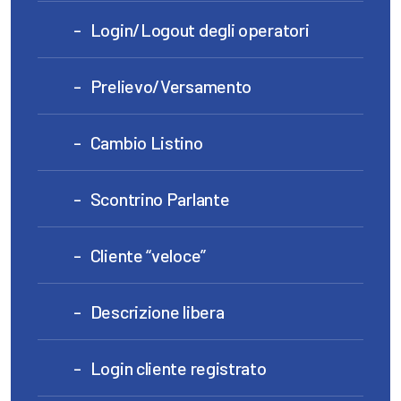
Login/Logout degli operatori
Prelievo/Versamento
Cambio Listino
Scontrino Parlante
Cliente “veloce”
Descrizione libera
Login cliente registrato