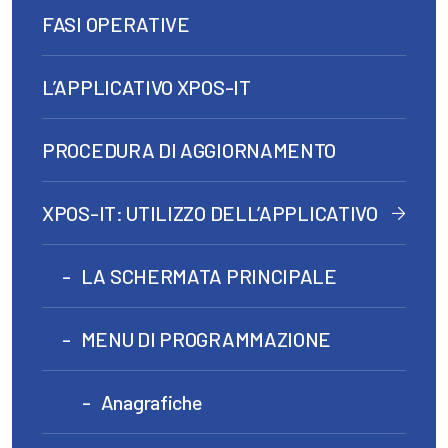
FASI OPERATIVE
L’APPLICATIVO XPOS-IT
PROCEDURA DI AGGIORNAMENTO
XPOS-IT: UTILIZZO DELL’APPLICATIVO
LA SCHERMATA PRINCIPALE
MENU DI PROGRAMMAZIONE
Anagrafiche