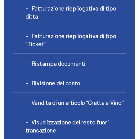
Fatturazione riepilogativa di tipo
ditta
Fatturazione riepilogativa di tipo
“Ticket”
Ristampa documenti
Divisione del conto
Vendita di un articolo “Gratta e Vinci”
Visualizzazione del resto fuori
transazione