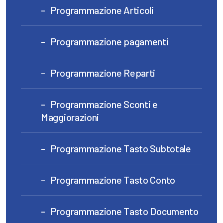
Programmazione Articoli
Programmazione pagamenti
Programmazione Reparti
Programmazione Sconti e
Maggiorazioni
Programmazione Tasto Subtotale
Programmazione Tasto Conto
Programmazione Tasto Documento