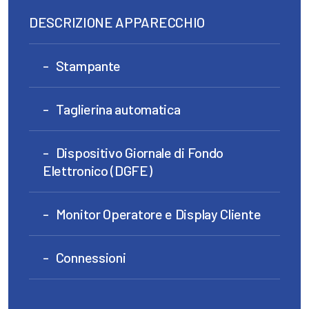
DESCRIZIONE APPARECCHIO
Stampante
Taglierina automatica
Dispositivo Giornale di Fondo
Elettronico (DGFE)
Monitor Operatore e Display Cliente
Connessioni