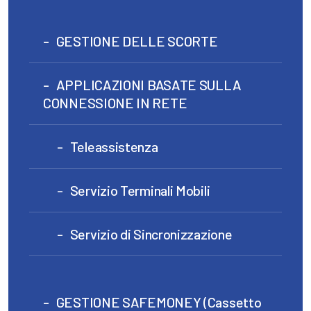
GESTIONE DELLE SCORTE
APPLICAZIONI BASATE SULLA
CONNESSIONE IN RETE
Teleassistenza
Servizio Terminali Mobili
Servizio di Sincronizzazione
GESTIONE SAFEMONEY (Cassetto