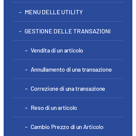
MENU DELLE UTILITY
GESTIONE DELLE TRANSAZIONI
Vendita di un articolo
Annullamento di una transazione
Correzione di una transazione
Reso di un articolo
Cambio Prezzo di un Articolo