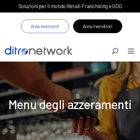
Soluzioni per il mondo Retail, Franchising e GDO
Area esercenti
Area rivenditori
Menu degli azzeramenti