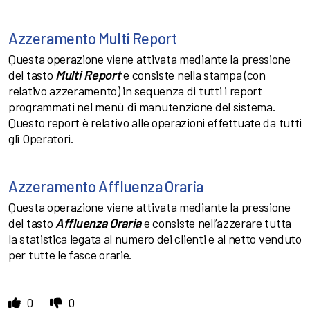
Azzeramento Multi Report
Questa operazione viene attivata mediante la pressione
del tasto
Multi Report
e consiste nella stampa (con
relativo azzeramento) in sequenza di tutti i report
programmati nel menù di manutenzione del sistema.
Questo report è relativo alle operazioni effettuate da tutti
gli Operatori.
Azzeramento Affluenza Oraria
Questa operazione viene attivata mediante la pressione
del tasto
Affluenza Oraria
e consiste nell’azzerare tutta
la statistica legata al numero dei clienti e al netto venduto
per tutte le fasce orarie.
0
0