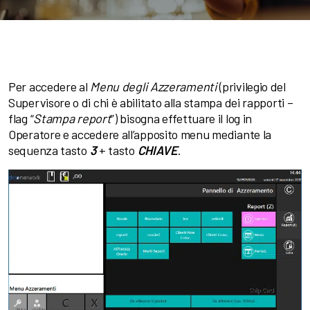
Per accedere al
Menu degli Azzeramenti
(privilegio del
Supervisore o di chi è abilitato alla stampa dei rapporti –
flag “
Stampa report
”) bisogna effettuare il log in
Operatore e accedere all’apposito menu mediante la
sequenza tasto
3
+ tasto
CHIAVE
.