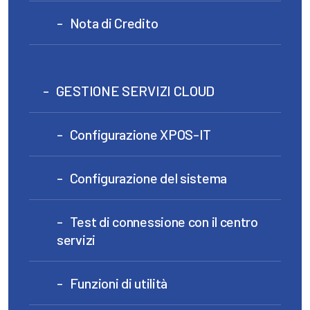
Nota di Credito
GESTIONE SERVIZI CLOUD
Configurazione XPOS-IT
Configurazione del sistema
Test di connessione con il centro
servizi
Funzioni di utilità