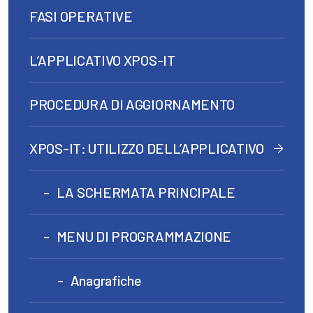
FASI OPERATIVE
L’APPLICATIVO XPOS-IT
PROCEDURA DI AGGIORNAMENTO
XPOS-IT: UTILIZZO DELL’APPLICATIVO
LA SCHERMATA PRINCIPALE
MENU DI PROGRAMMAZIONE
Anagrafiche