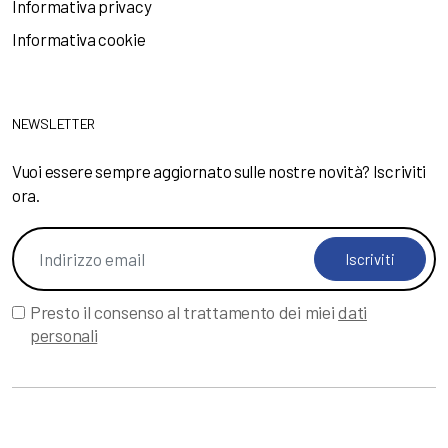
Informativa privacy
Informativa cookie
NEWSLETTER
Vuoi essere sempre aggiornato sulle nostre novità? Iscriviti
ora.
Iscriviti
Presto il consenso al trattamento dei miei
dati
personali