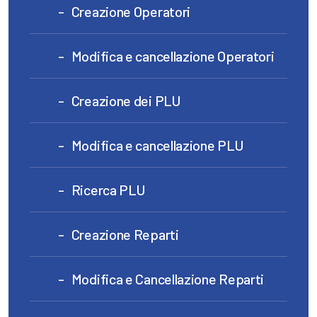
Creazione Operatori
Modifica e cancellazione Operatori
Creazione dei PLU
Modifica e cancellazione PLU
Ricerca PLU
Creazione Reparti
Modifica e Cancellazione Reparti