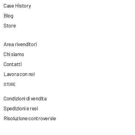
Case History
Blog
Store
Area rivenditori
Chi siamo
Contatti
Lavora con noi
STORE
Condizioni di vendita
Spedizioni e resi
Risoluzione controversie