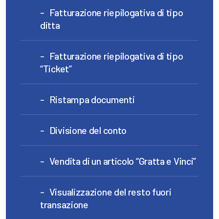
Fatturazione riepilogativa di tipo
ditta
Fatturazione riepilogativa di tipo
“Ticket”
Ristampa documenti
Divisione del conto
Vendita di un articolo “Gratta e Vinci”
Visualizzazione del resto fuori
transazione