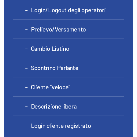
Login/Logout degli operatori
Prelievo/Versamento
Cambio Listino
Scontrino Parlante
Cliente “veloce”
Descrizione libera
Login cliente registrato