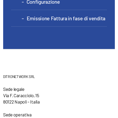
Configurazione
Emissione Fattura in fase di vendita
DITRONETWORK SRL
Sede legale
Via F. Caracciolo, 15
80122 Napoli – Italia
Sede operativa