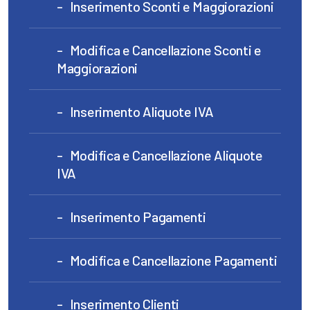
Inserimento Sconti e Maggiorazioni
Modifica e Cancellazione Sconti e
Maggiorazioni
Inserimento Aliquote IVA
Modifica e Cancellazione Aliquote
IVA
Inserimento Pagamenti
Modifica e Cancellazione Pagamenti
Inserimento Clienti