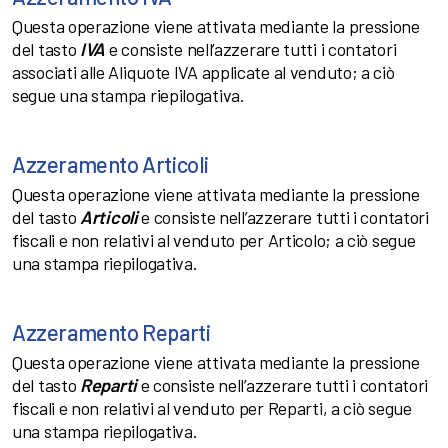
Questa operazione viene attivata mediante la pressione
del tasto
IVA
e consiste nell’azzerare tutti i contatori
associati alle Aliquote IVA applicate al venduto; a ciò
segue una stampa riepilogativa.
Azzeramento Articoli
Questa operazione viene attivata mediante la pressione
del tasto
Articoli
e consiste nell’azzerare tutti i contatori
fiscali e non relativi al venduto per Articolo; a ciò segue
una stampa riepilogativa.
Azzeramento Reparti
Questa operazione viene attivata mediante la pressione
del tasto
Reparti
e consiste nell’azzerare tutti i contatori
fiscali e non relativi al venduto per Reparti, a ciò segue
una stampa riepilogativa.