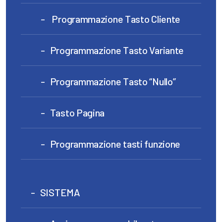
Programmazione Tasto Cliente
Programmazione Tasto Variante
Programmazione Tasto “Nullo”
Tasto Pagina
Programmazione tasti funzione
SISTEMA