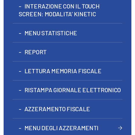
INTERAZIONE CON IL TOUCH
SCREEN: MODALITA’ KINETIC
MENU STATISTICHE
REPORT
LETTURA MEMORIA FISCALE
RISTAMPA GIORNALE ELETTRONICO
AZZERAMENTO FISCALE
MENU DEGLI AZZERAMENTI