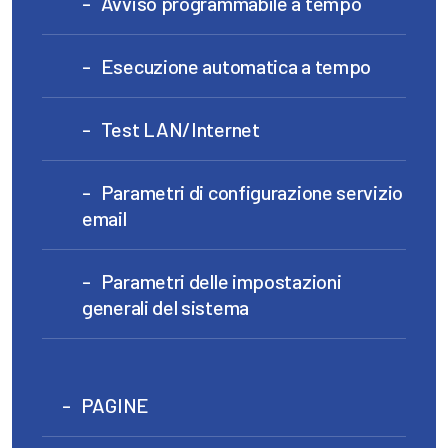
Avviso programmabile a tempo
Esecuzione automatica a tempo
Test LAN/Internet
Parametri di configurazione servizio
email
Parametri delle impostazioni
generali del sistema
PAGINE