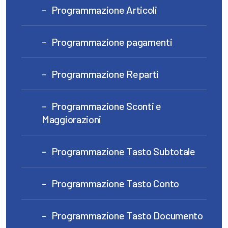
Programmazione Articoli
Programmazione pagamenti
Programmazione Reparti
Programmazione Sconti e
Maggiorazioni
Programmazione Tasto Subtotale
Programmazione Tasto Conto
Programmazione Tasto Documento