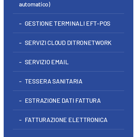
automatico)
GESTIONE TERMINALI EFT-POS
SERVIZI CLOUD DITRONETWORK
SERVIZIO EMAIL
TESSERA SANITARIA
ESTRAZIONE DATI FATTURA
FATTURAZIONE ELETTRONICA