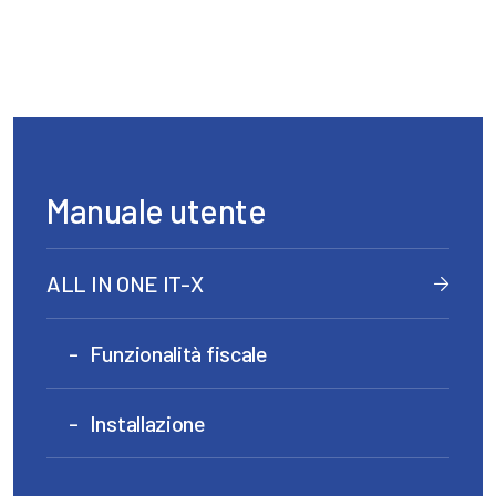
Manuale utente
ALL IN ONE IT-X
Funzionalità fiscale
Installazione