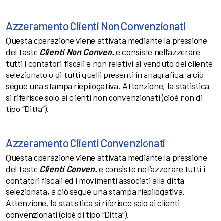
Azzeramento Clienti Non Convenzionati
Questa operazione viene attivata mediante la pressione
del tasto
Clienti Non Conven.
e consiste nell’azzerare
tutti i contatori fiscali e non relativi al venduto del cliente
selezionato o di tutti quelli presenti in anagrafica, a ciò
segue una stampa riepilogativa. Attenzione, la statistica
si riferisce solo ai clienti non convenzionati (cioè non di
tipo “Ditta”).
Azzeramento Clienti Convenzionati
Questa operazione viene attivata mediante la pressione
del tasto
Clienti Conven.
e consiste nell’azzerare tutti i
contatori fiscali ed i movimenti associati alla ditta
selezionata, a ciò segue una stampa riepilogativa.
Attenzione, la statistica si riferisce solo ai clienti
convenzionati (cioè di tipo “Ditta”).