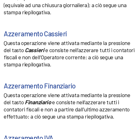
(equivale ad una chiusura giornaliera); a ciò segue una
stampa riepilogativa.
Azzeramento Cassieri
Questa operazione viene attivata mediante la pressione
del tasto
Cassieri
e consiste nell’azzerare tutti i contatori
fiscali e non dell’Operatore corrente; a ciò segue una
stampa riepilogativa.
Azzeramento Finanziario
Questa operazione viene attivata mediante la pressione
del tasto
Finanziario
e consiste nell’azzerare tutti i
contatori fiscali e non a partire dall’ultimo azzeramento
effettuato; a ciò segue una stampa riepilogativa.
Azzeramento IVA