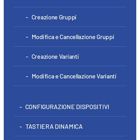
Creazione Gruppi
Modifica e Cancellazione Gruppi
Creazione Varianti
Modifica e Cancellazione Varianti
CONFIGURAZIONE DISPOSITIVI
TASTIERA DINAMICA