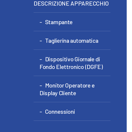
DESCRIZIONE APPARECCHIO
Stampante
Taglierina automatica
Dispositivo Giornale di
Fondo Elettronico (DGFE)
Monitor Operatore e
Display Cliente
Connessioni