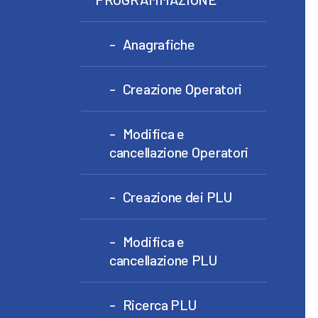
Anagrafiche
Creazione Operatori
Modifica e
cancellazione Operatori
Creazione dei PLU
Modifica e
cancellazione PLU
Ricerca PLU