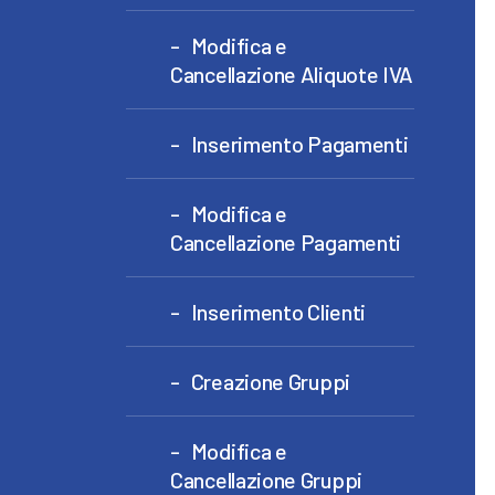
Modifica e
Cancellazione Aliquote IVA
Inserimento Pagamenti
Modifica e
Cancellazione Pagamenti
Inserimento Clienti
Creazione Gruppi
Modifica e
Cancellazione Gruppi