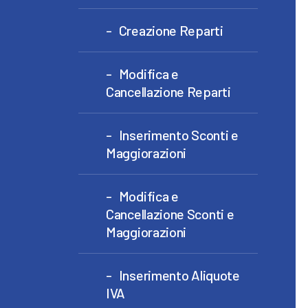
Creazione Reparti
Modifica e
Cancellazione Reparti
Inserimento Sconti e
Maggiorazioni
Modifica e
Cancellazione Sconti e
Maggiorazioni
Inserimento Aliquote
IVA