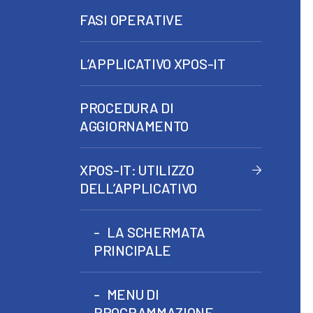
FASI OPERATIVE
L’APPLICATIVO XPOS-IT
PROCEDURA DI
AGGIORNAMENTO
XPOS-IT: UTILIZZO
DELL’APPLICATIVO
LA SCHERMATA
PRINCIPALE
MENU DI
PROGRAMMAZIONE