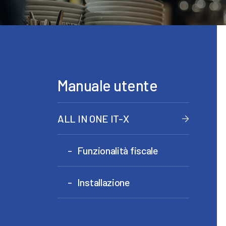
Manuale utente
ALL IN ONE IT-X
Funzionalità fiscale
Installazione