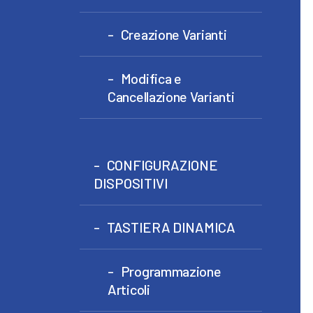
Creazione Varianti
Modifica e
Cancellazione Varianti
CONFIGURAZIONE
DISPOSITIVI
TASTIERA DINAMICA
Programmazione
Articoli