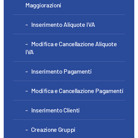
Maggiorazioni
Inserimento Aliquote IVA
Modifica e Cancellazione Aliquote
IVA
Inserimento Pagamenti
Modifica e Cancellazione Pagamenti
Inserimento Clienti
Creazione Gruppi