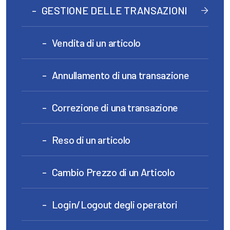
GESTIONE DELLE TRANSAZIONI
Vendita di un articolo
Annullamento di una transazione
Correzione di una transazione
Reso di un articolo
Cambio Prezzo di un Articolo
Login/Logout degli operatori