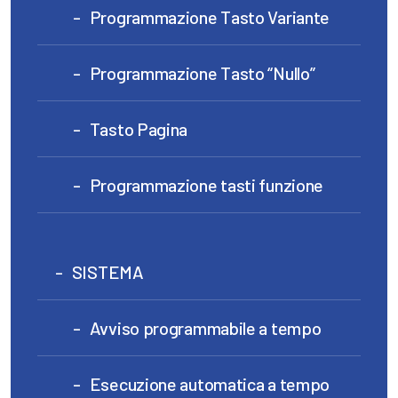
Programmazione Tasto Variante
Programmazione Tasto “Nullo”
Tasto Pagina
Programmazione tasti funzione
SISTEMA
Avviso programmabile a tempo
Esecuzione automatica a tempo