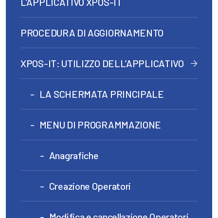
L’APPLICATIVO XPOS-IT
PROCEDURA DI AGGIORNAMENTO
XPOS-IT: UTILIZZO DELL’APPLICATIVO
LA SCHERMATA PRINCIPALE
MENU DI PROGRAMMAZIONE
Anagrafiche
Creazione Operatori
Modifica e cancellazione Operatori