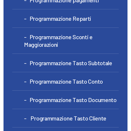
Programmazione pagamenti
Programmazione Reparti
Programmazione Sconti e
Maggiorazioni
Programmazione Tasto Subtotale
Programmazione Tasto Conto
Programmazione Tasto Documento
Programmazione Tasto Cliente