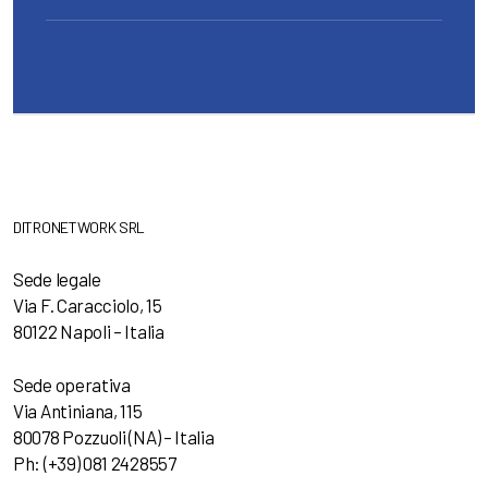
DITRONETWORK SRL
Sede legale
Via F. Caracciolo, 15
80122 Napoli – Italia
Sede operativa
Via Antiniana, 115
80078 Pozzuoli (NA) – Italia
Ph: (+39) 081 2428557