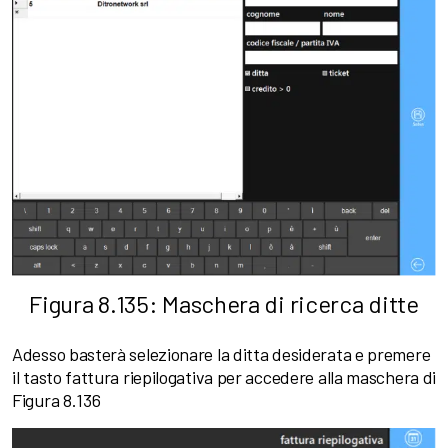
Figura 8.135: Maschera di ricerca ditte
Adesso basterà selezionare la ditta desiderata e premere
il tasto fattura riepilogativa per accedere alla maschera di
Figura 8.136