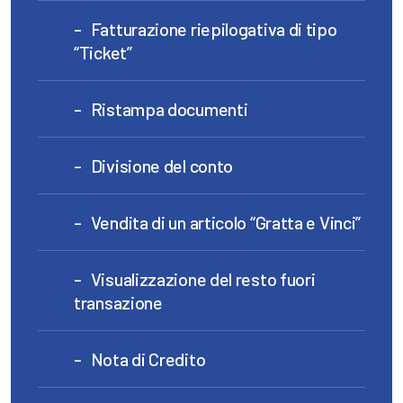
Fatturazione riepilogativa di tipo
“Ticket”
Ristampa documenti
Divisione del conto
Vendita di un articolo “Gratta e Vinci”
Visualizzazione del resto fuori
transazione
Nota di Credito