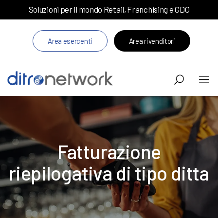
Soluzioni per il mondo Retail, Franchising e GDO
Area esercenti
Area rivenditori
Fatturazione
riepilogativa di tipo ditta