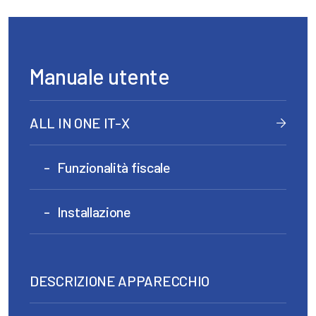
Manuale utente
ALL IN ONE IT-X
Funzionalità fiscale
Installazione
DESCRIZIONE APPARECCHIO