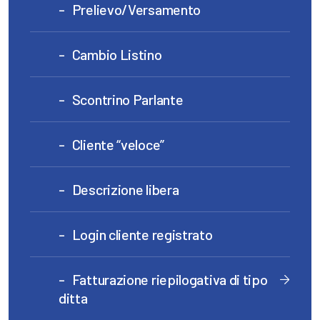
Prelievo/Versamento
Cambio Listino
Scontrino Parlante
Cliente “veloce”
Descrizione libera
Login cliente registrato
Fatturazione riepilogativa di tipo
ditta