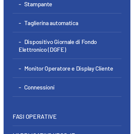
Stampante
Taglierina automatica
Dispositivo Giornale di Fondo
Elettronico (DGFE)
Monitor Operatore e Display Cliente
Connessioni
FASI OPERATIVE