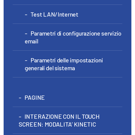
Test LAN/Internet
Parametri di configurazione servizio
email
Parametri delle impostazioni
generali del sistema
PAGINE
INTERAZIONE CON IL TOUCH
SCREEN: MODALITA’ KINETIC