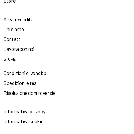
Store
Area rivenditori
Chi siamo
Contatti
Lavora con noi
STORE
Condizioni di vendita
Spedizioni e resi
Risoluzione controversie
Informativa privacy
Informativa cookie