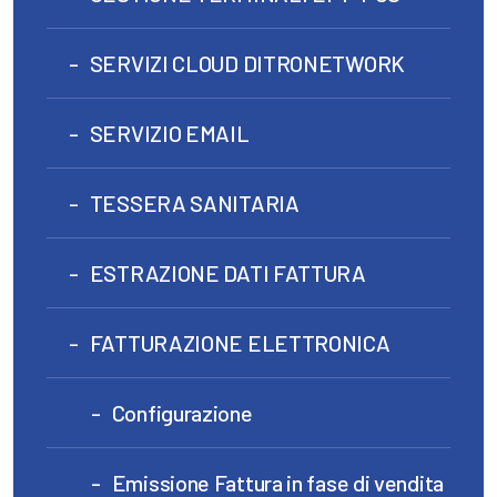
SERVIZI CLOUD DITRONETWORK
SERVIZIO EMAIL
TESSERA SANITARIA
ESTRAZIONE DATI FATTURA
FATTURAZIONE ELETTRONICA
Configurazione
Emissione Fattura in fase di vendita