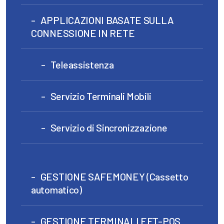
APPLICAZIONI BASATE SULLA
CONNESSIONE IN RETE
Teleassistenza
Servizio Terminali Mobili
Servizio di Sincronizzazione
GESTIONE SAFEMONEY (Cassetto
automatico)
GESTIONE TERMINALI EFT-POS