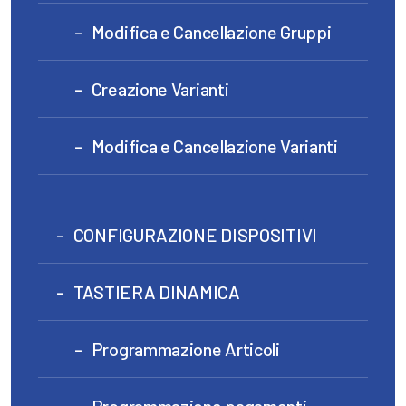
Modifica e Cancellazione Gruppi
Creazione Varianti
Modifica e Cancellazione Varianti
CONFIGURAZIONE DISPOSITIVI
TASTIERA DINAMICA
Programmazione Articoli