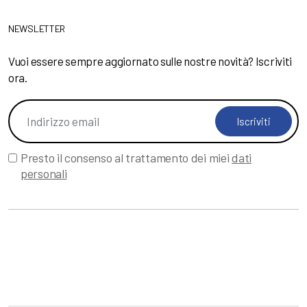
NEWSLETTER
Vuoi essere sempre aggiornato sulle nostre novità? Iscriviti
ora.
Iscriviti
Presto il consenso al trattamento dei miei
dati
personali