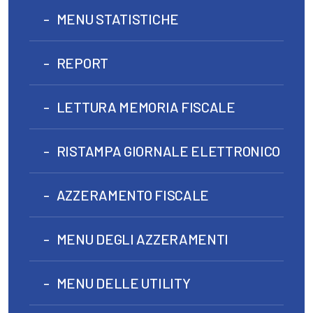
MENU STATISTICHE
REPORT
LETTURA MEMORIA FISCALE
RISTAMPA GIORNALE ELETTRONICO
AZZERAMENTO FISCALE
MENU DEGLI AZZERAMENTI
MENU DELLE UTILITY