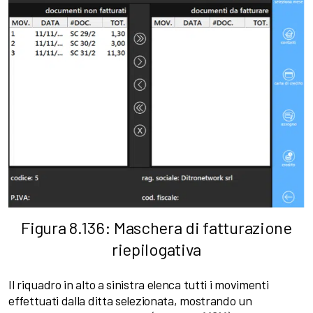
Figura 8.136: Maschera di fatturazione
riepilogativa
Il riquadro in alto a sinistra elenca tutti i movimenti
effettuati dalla ditta selezionata, mostrando un