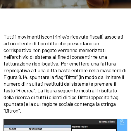
Tutti i movimenti (scontrini e/o ricevute fiscali) associati
ad un cliente di tipo ditta che presentano un
corrispettivo non pagato verranno memorizzati
nell’archivio di sistema al fine di consentirne una
fatturazione riepilogativa. Per emettere una fattura
riepilogativa ad una ditta basta entrare nella maschera di
Figura 8.14, spuntare la flag “Ditta” (in modo da limitare il
numero di risultati restituiti dal sistema) e premere il
tasto “Ricerca”. La figura seguente mostra il risultato
della ricerca di tutti i clienti di tipo Ditta (apposita flag
spuntata) e la cui ragione sociale contenga la stringa
“Ditron”.