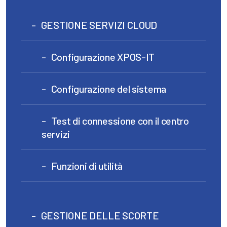
GESTIONE SERVIZI CLOUD
Configurazione XPOS-IT
Configurazione del sistema
Test di connessione con il centro
servizi
Funzioni di utilità
GESTIONE DELLE SCORTE