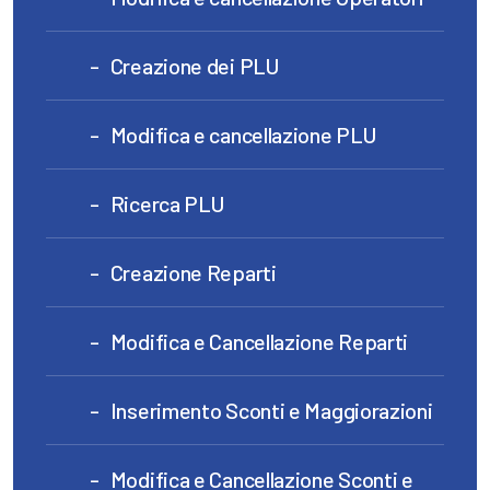
Creazione dei PLU
Modifica e cancellazione PLU
Ricerca PLU
Creazione Reparti
Modifica e Cancellazione Reparti
Inserimento Sconti e Maggiorazioni
Modifica e Cancellazione Sconti e