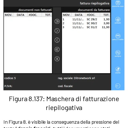
Figura 8.137: Maschera di fatturazione
riepilogativa
In Figura 8. è visibile la conseguenza della pressione del