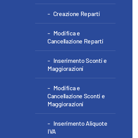
Creazione Reparti
Modifica e
Cancellazione Reparti
Inserimento Sconti e
Maggiorazioni
Modifica e
Cancellazione Sconti e
Maggiorazioni
Inserimento Aliquote
IVA