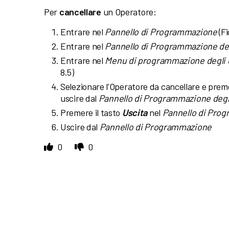
Per
cancellare
un Operatore:
Entrare nel
Pannello di Programmazione
(Fi
Entrare nel
Pannello di Programmazione del
Entrare nel
Menu di programmazione degli 
8.5)
Selezionare l’Operatore da cancellare e preme
uscire dal
Pannello di Programmazione degl
Premere il tasto
Uscita
nel
Pannello di Prog
Uscire dal
Pannello di Programmazione
0
0