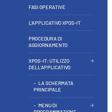
FASI OPERATIVE
L’APPLICATIVO XPOS-IT
PROCEDURA DI
AGGIORNAMENTO
XPOS-IT: UTILIZZO
DELL’APPLICATIVO
LA SCHERMATA
PRINCIPALE
MENU DI
PROGRAMMAZIONE