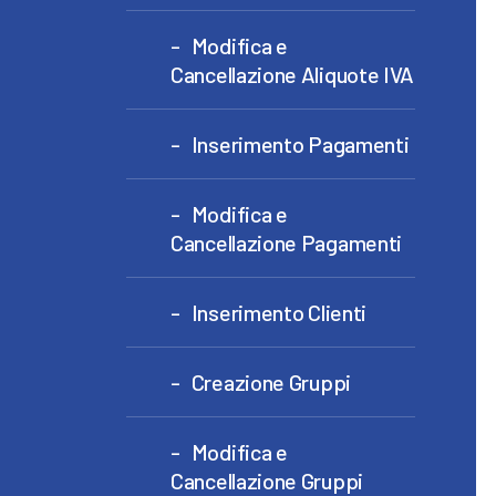
Modifica e
Cancellazione Aliquote IVA
Inserimento Pagamenti
Modifica e
Cancellazione Pagamenti
Inserimento Clienti
Creazione Gruppi
Modifica e
Cancellazione Gruppi