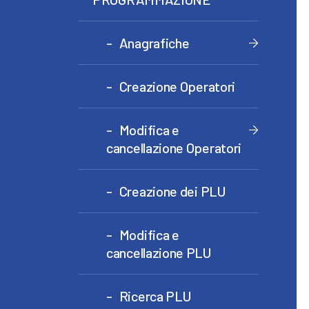
Anagrafiche
Creazione Operatori
Modifica e
cancellazione Operatori
Creazione dei PLU
Modifica e
cancellazione PLU
Ricerca PLU