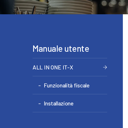
Manuale utente
ALL IN ONE IT-X
Funzionalità fiscale
Installazione