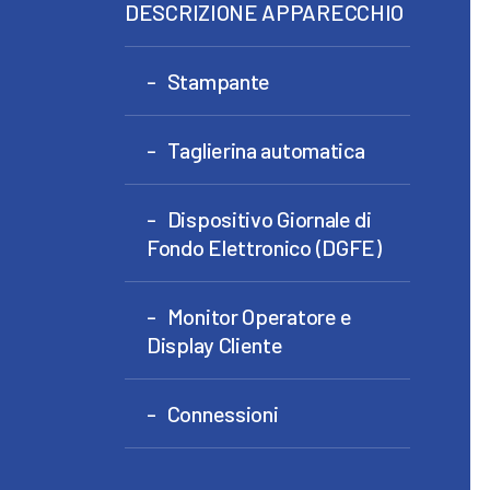
DESCRIZIONE APPARECCHIO
Stampante
Taglierina automatica
Dispositivo Giornale di
Fondo Elettronico (DGFE)
Monitor Operatore e
Display Cliente
Connessioni