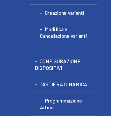
Creazione Varianti
Modifica e
Cancellazione Varianti
CONFIGURAZIONE
DISPOSITIVI
TASTIERA DINAMICA
Programmazione
Articoli